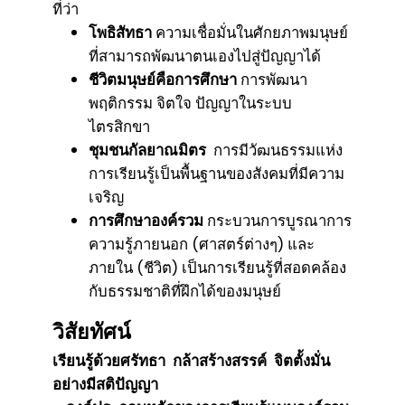
ที่ว่า
โพธิสัทธา
ความเชื่อมั่นในศักยภาพมนุษย์
ที่สามารถพัฒนาตนเองไปสู่ปัญญาได้
ชีวิตมนุษย์คือการศึกษา
การพัฒนา
พฤติกรรม จิตใจ ปัญญาในระบบ
ไตรสิกขา
ชุมชนกัลยาณมิตร
การมีวัฒนธรรมแห่ง
การเรียนรู้เป็นพื้นฐานของสังคมที่มีความ
เจริญ
การศึกษาองค์รวม
กระบวนการบูรณาการ
ความรู้ภายนอก (ศาสตร์ต่างๆ) และ
ภายใน (ชีวิต) เป็นการเรียนรู้ที่สอดคล้อง
กับธรรมชาติที่ฝึกได้ของมนุษย์
วิสัยทัศน์
เรียนรู้ด้วยศรัทธา กล้าสร้างสรรค์ จิตตั้งมั่น
อย่างมีสติปัญญา