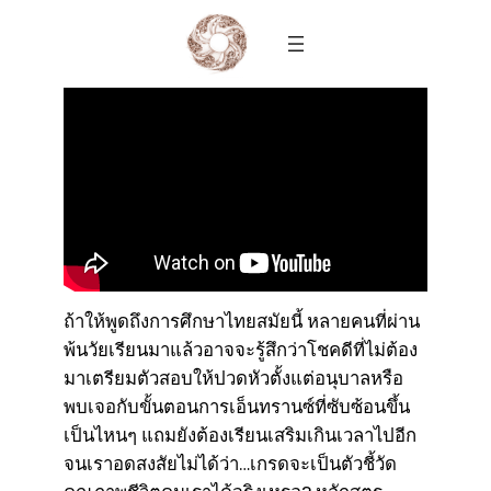
Skip
to
content
ถ้าให้พูดถึงการศึกษาไทยสมัยนี้ หลายคนที่ผ่าน
พ้นวัยเรียนมาแล้วอาจจะรู้สึกว่าโชคดีที่ไม่ต้อง
มาเตรียมตัวสอบให้ปวดหัวตั้งแต่อนุบาลหรือ
พบเจอกับขั้นตอนการเอ็นทรานซ์ที่ซับซ้อนขึ้น
เป็นไหนๆ แถมยังต้องเรียนเสริมเกินเวลาไปอีก
จนเราอดสงสัยไม่ได้ว่า…เกรดจะเป็นตัวชี้วัด