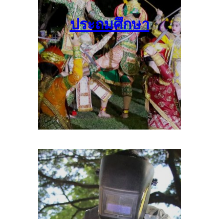
ประถมศึกษา