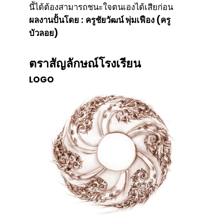
นี้ได้ต้องสามารถชนะใจตนเองได้เสียก่อน
ผลงานปั้นโดย : ครูชัยวัฒน์ พุ่มเฟือง (ครู
บัวลอย)
ตราสัญลักษณ์โรงเรียน
LOGO