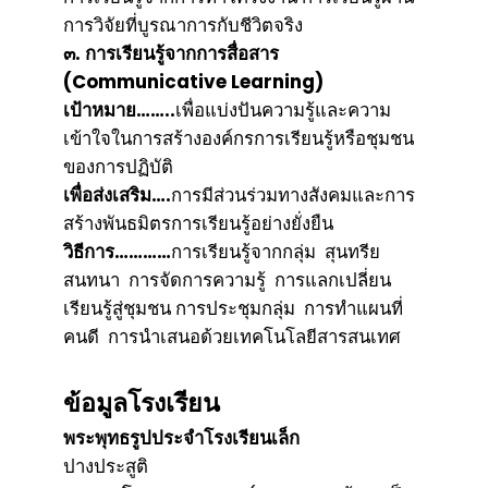
การวิจัยที่บูรณาการกับชีวิตจริง
๓. การเรียนรู้จากการสื่อสาร
(Communicative Learning)
เป้าหมาย……..
เพื่อแบ่งปันความรู้และความ
เข้าใจในการสร้างองค์กรการเรียนรู้หรือชุมชน
ของการปฏิบัติ
เพื่อส่งเสริม….
การมีส่วนร่วมทางสังคมและการ
สร้างพันธมิตรการเรียนรู้อย่างยั่งยืน
วิธีการ…………
การเรียนรู้จากกลุ่ม สุนทรีย
สนทนา การจัดการความรู้ การแลกเปลี่ยน
เรียนรู้สู่ชุมชน การประชุมกลุ่ม การทำแผนที่
คนดี การนำเสนอด้วยเทคโนโลยีสารสนเทศ
ข้อมูลโรงเรียน
พระพุทธรูปประจำโรงเรียนเล็ก
ปางประสูติ