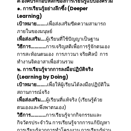
๓ องค์ประกอบหลักของการเรียนรู้แบบองค์รวม
๑. การเรียนรู้อย่างลึกซึ้ง (Deeper
Learning)
เป้าหมาย……..
เพื่อส่งเสริมขีดความสามารถ
ภายในของมนุษย์
เพื่อส่งเสริม….
ผู้เรียนที่ใช้ปัญญาเป็นฐาน
วิธีการ…………
การเจริญสติเพื่อการรู้จักตนเอง
การสะท้อนตนเอง การภาวนา จริยศิลป์ การ
ทำงานจิตอาสาเพื่อส่วนรวม
๒. การเรียนรู้จากการลงมือปฏิบัติจริง
(Learning by Doing)
เป้าหมาย……..
เพื่อให้ผู้เรียนได้ลงมือปฏิบัติใน
สถานการณ์จริง
เพื่อส่งเสริม….
ผู้เรียนที่แท้จริง (เรียนรู้ด้วย
ตนเองและพึ่งพาตนเอง)
วิธีการ…………
การเรียนรู้จากกิจกรรมและ
กิจวัตรประจำวัน การเรียนรู้จากการแก้ปัญหา
การเรียนรู้จากการทำโครงงาน การเรียนรู้ผ่าน