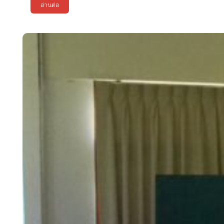
อ่านต่อ