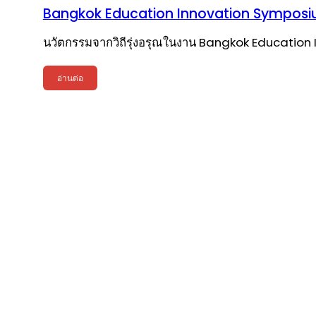
Bangkok Education Innovation Sympos
นวัตกรรมจากวิถีรุ่งอรุณในงาน Bangkok Education 
อ่านต่อ