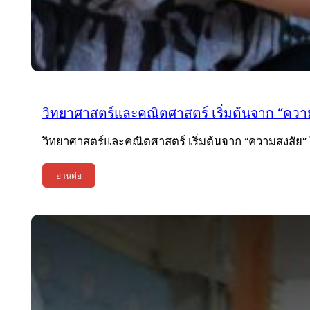
วิทยาศาสตร์และคณิตศาสตร์ เริ่มต้นจาก “ความ
วิทยาศาสตร์และคณิตศาสตร์ เริ่มต้นจาก “ความสงสัย” 
อ่านต่อ