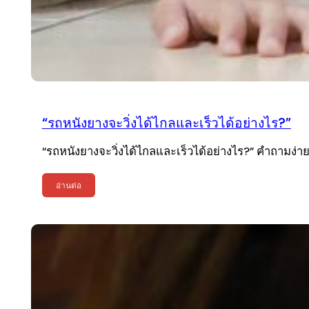
“รถหนังยางจะวิ่งได้ไกลและเร็วได้อย่างไร?”
“รถหนังยางจะวิ่งได้ไกลและเร็วได้อย่างไร?” คำถามง่าย
อ่านต่อ