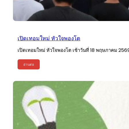
เปิดเทอมใหม่ หัวใจพองโต
เปิดเทอมใหม่ หัวใจพองโต เช้าวันที่ 18 พฤษภาคม 2569 
อ่านต่อ