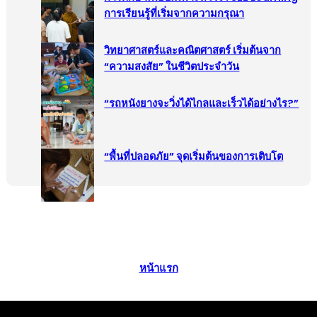
การเรียนรู้ที่เริ่มจากความกรุณา
วิทยาศาสตร์และคณิตศาสตร์ เริ่มต้นจาก
“ความสงสัย” ในชีวิตประจำวัน
“รถหนังยางจะวิ่งได้ไกลและเร็วได้อย่างไร?”
“พื้นที่ปลอดภัย” จุดเริ่มต้นของการเติบโต
หน้าแรก