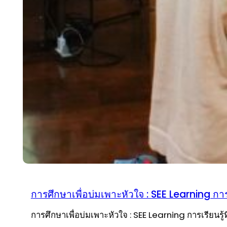
การศึกษาเพื่อบ่มเพาะหัวใจ : SEE Learning การเ
การศึกษาเพื่อบ่มเพาะหัวใจ : SEE Learning การเรียนร