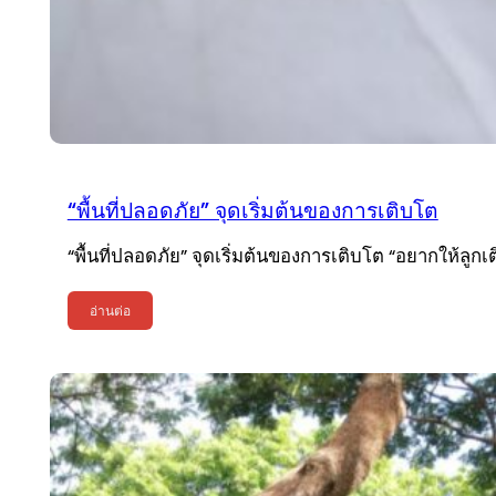
“พื้นที่ปลอดภัย” จุดเริ่มต้นของการเติบโต
“พื้นที่ปลอดภัย” จุดเริ่มต้นของการเติบโต “อยากให้ลูก
อ่านต่อ