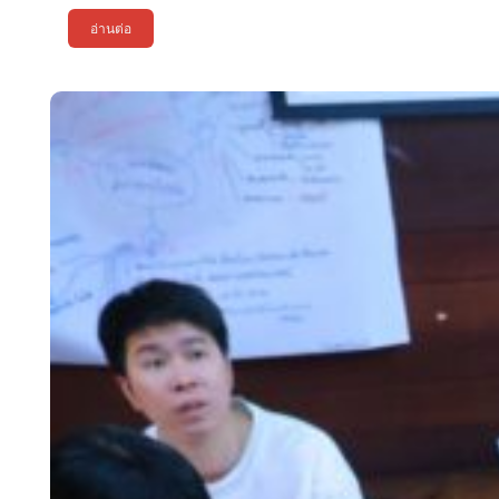
อ่านต่อ